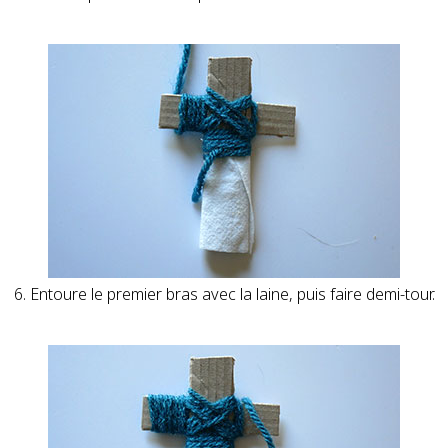
6. Entoure le premier bras avec la laine, puis faire demi-tour.