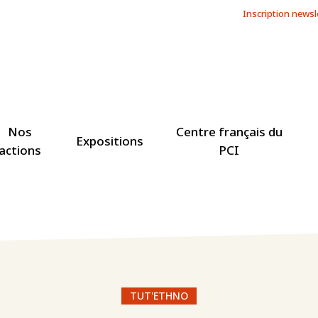
Inscription newsl
Nos
Centre français du
Expositions
actions
PCI
TUT'ETHNO