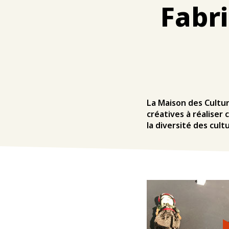
Fabri
La Maison des Cultur
créatives à réalise
la diversité des cult