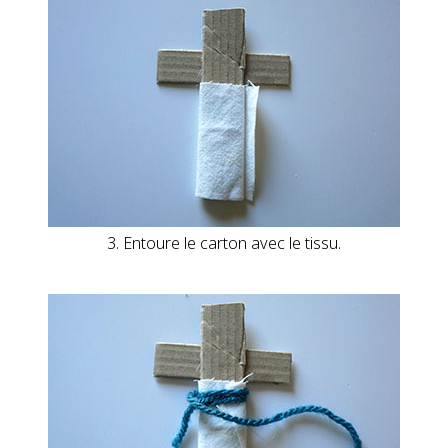
3. Entoure le carton avec le tissu.