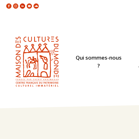
Qui sommes-nous
?