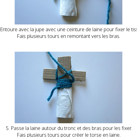
 Entoure avec la jupe avec une ceinture de laine pour fixer le tis
Fais plusieurs tours en remontant vers les bras.
5. Passe la laine autour du tronc et des bras pour les fixer.
Fais plusieurs tours pour créer le torse en laine.