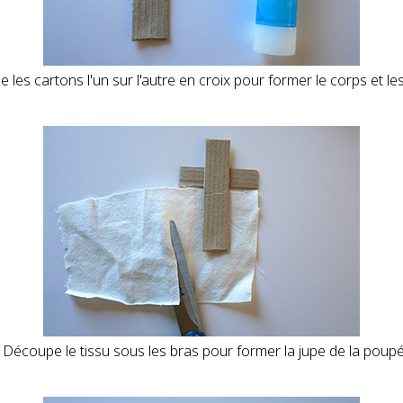
le les cartons l'un sur l'autre en croix pour former le corps et le
. Découpe le tissu sous les bras pour former la jupe de la poupé