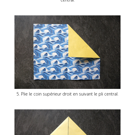
5. Plie le coin supérieur droit en suivant le pli central.