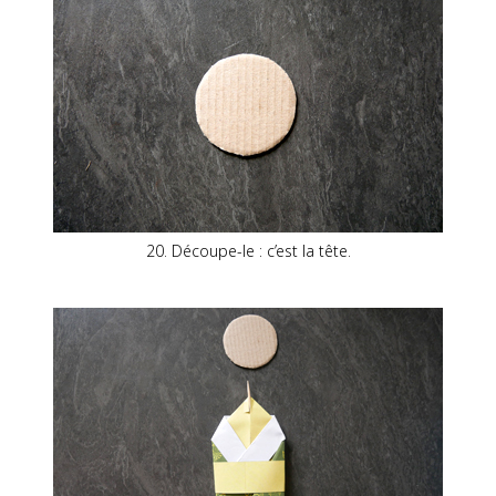
20. Découpe-le : c’est la tête.