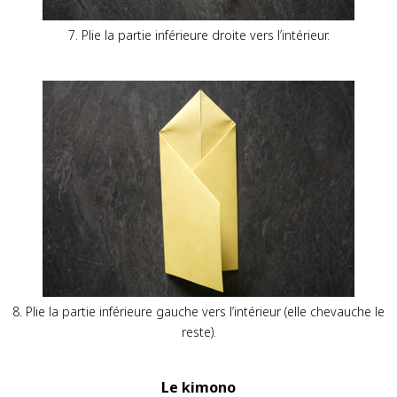
7. Plie la partie inférieure droite vers l’intérieur.
8. Plie la partie inférieure gauche vers l’intérieur (elle chevauche le
reste).
Le kimono