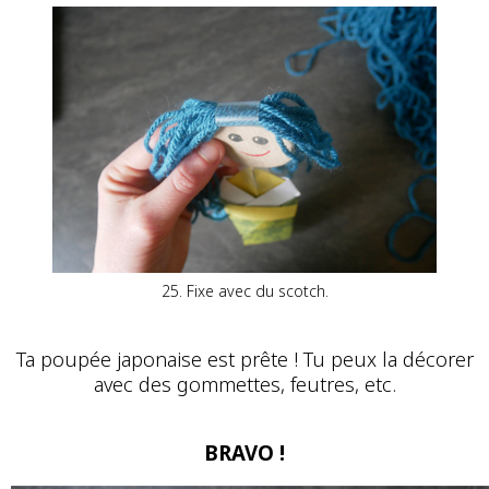
25. Fixe avec du scotch.
Ta poupée japonaise est prête ! Tu peux la décorer
avec des gommettes, feutres, etc.
BRAVO !