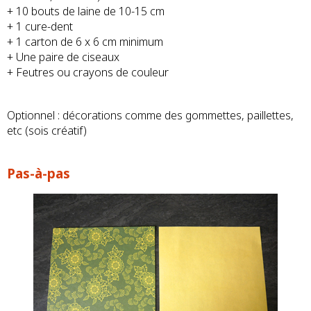
+ 10 bouts de laine de 10-15 cm
+ 1 cure-dent
+ 1 carton de 6 x 6 cm minimum
+ Une paire de ciseaux
+ Feutres ou crayons de couleur
Optionnel : décorations comme des gommettes, paillettes,
etc (sois créatif)
Pas-à-pas