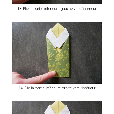
13. Plie la partie inférieure gauche vers l’intérieur.
14. Plie la partie inférieure droite vers l’intérieur.