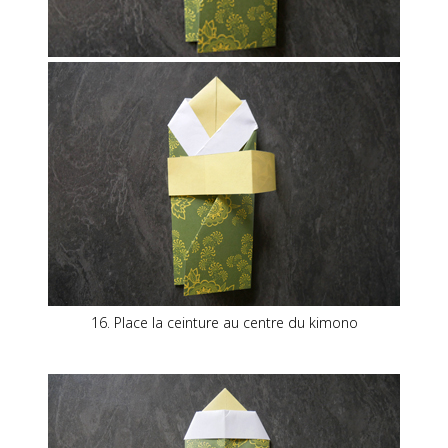
16. Place la ceinture au centre du kimono