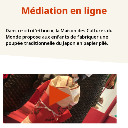
Médiation en ligne
Dans ce « tut'ethno », la Maison des Cultures du
Monde propose aux enfants de fabriquer une
poupée traditionnelle du Japon en papier plié.