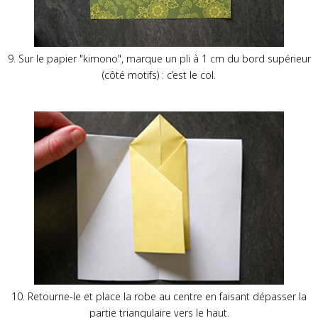
9. Sur le papier "kimono", marque un pli à 1 cm du bord supérieur
(côté motifs) : c’est le col.
10. Retourne-le et place la robe au centre en faisant dépasser la
partie triangulaire vers le haut.