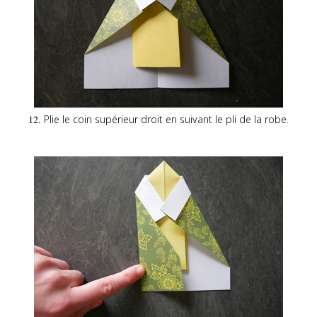
Plie le coin supérieur droit en suivant le pli de la robe.
12.