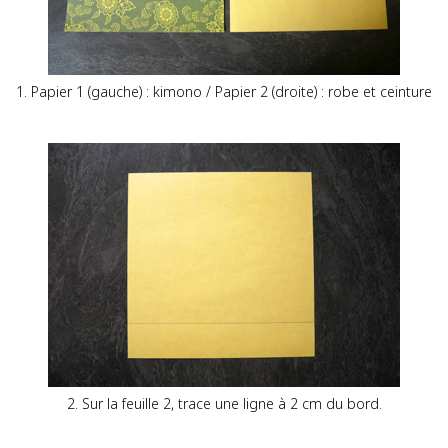
1. Papier 1 (gauche) : kimono / Papier 2 (droite) : robe et ceinture
2. Sur la feuille 2, trace une ligne à 2 cm du bord.