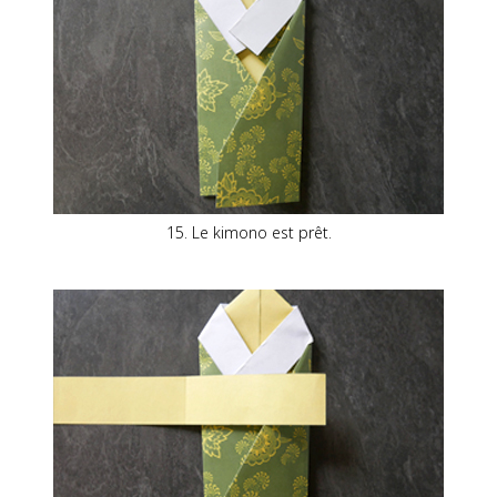
15. Le kimono est prêt.