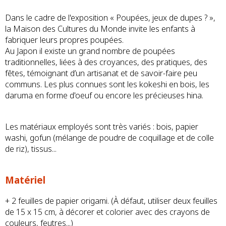
Dans le cadre de l'exposition « Poupées, jeux de dupes ? »,
la Maison des Cultures du Monde invite les enfants à
fabriquer leurs propres poupées.
Au Japon il existe un grand nombre de poupées
traditionnelles, liées à des croyances, des pratiques, des
fêtes, témoignant d’un artisanat et de savoir-faire peu
communs. Les plus connues sont les kokeshi en bois, les
daruma en forme d'oeuf ou encore les précieuses hina.
Les matériaux employés sont très variés : bois, papier
washi, gofun (mélange de poudre de coquillage et de colle
de riz), tissus...
Matériel
+ 2 feuilles de papier origami. (À défaut, utiliser deux feuilles
de 15 x 15 cm, à décorer et colorier avec des crayons de
couleurs, feutres...)