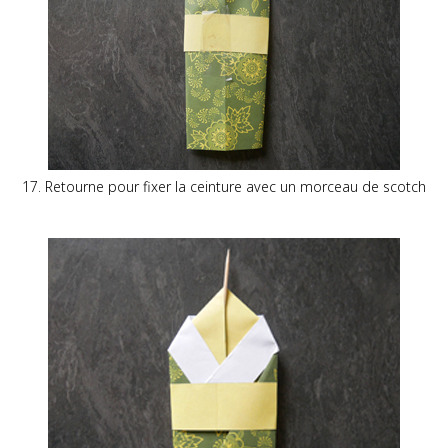
17. Retourne pour fixer la ceinture avec un morceau de scotch