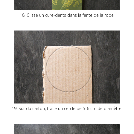
18. Glisse un cure-dents dans la fente de la robe.
19. Sur du carton, trace un cercle de 5-6 cm de diamètre.