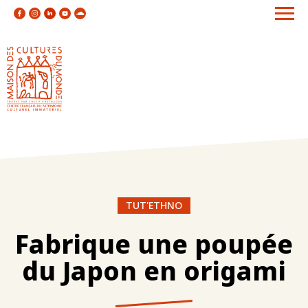
TUT'ETHNO
Fabrique une poupée
du Japon en origami