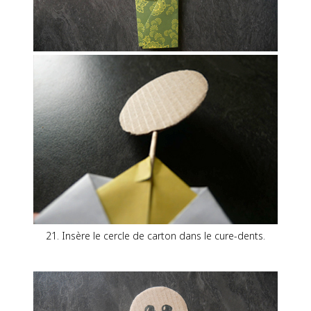
21. Insère le cercle de carton dans le cure-dents.