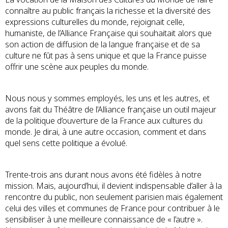
connaître au public français la richesse et la diversité des
expressions culturelles du monde, rejoignait celle,
humaniste, de l’Alliance Française qui souhaitait alors que
son action de diffusion de la langue française et de sa
culture ne fût pas à sens unique et que la France puisse
offrir une scène aux peuples du monde.
Nous nous y sommes employés, les uns et les autres, et
avons fait du Théâtre de l’Alliance française un outil majeur
de la politique d’ouverture de la France aux cultures du
monde. Je dirai, à une autre occasion, comment et dans
quel sens cette politique a évolué.
Trente-trois ans durant nous avons été fidèles à notre
mission. Mais, aujourd’hui, il devient indispensable d’aller à la
rencontre du public, non seulement parisien mais également
celui des villes et communes de France pour contribuer à le
sensibiliser à une meilleure connaissance de « l’autre ».