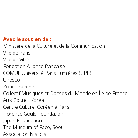
Avec le soutien de :
Ministère de la Culture et de la Communication
Ville de Paris
Ville de Vitré
Fondation Alliance française
COMUE Université Paris Lumières (UPL)
Unesco
Zone Franche
Collectif Musiques et Danses du Monde en Île de France
Arts Council Korea
Centre Culturel Coréen à Paris
Florence Gould Foundation
Japan Foundation
The Museum of Face, Séoul
Association Nisiotis