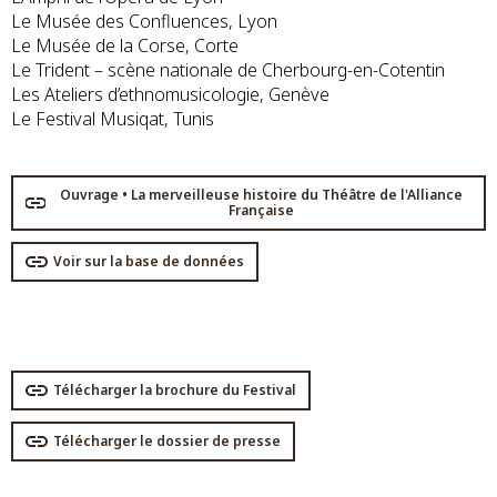
Le Musée des Confluences, Lyon
Le Musée de la Corse, Corte
Le Trident – scène nationale de Cherbourg-en-Cotentin
Les Ateliers d’ethnomusicologie, Genève
Le Festival Musiqat, Tunis
Ouvrage • La merveilleuse histoire du Théâtre de l'Alliance
Française
Voir sur la base de données
Télécharger la brochure du Festival
Télécharger le dossier de presse