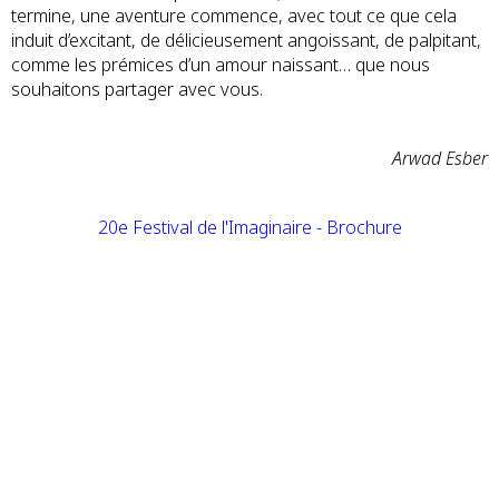
termine, une aventure commence, avec tout ce que cela
induit d’excitant, de délicieusement angoissant, de palpitant,
comme les prémices d’un amour naissant… que nous
souhaitons partager avec vous.
Arwad Esber
20e Festival de l'Imaginaire - Brochure