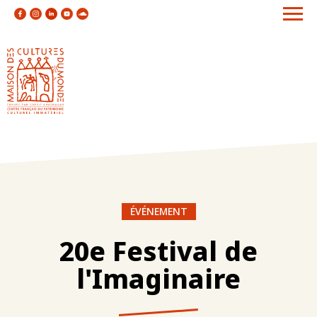
ÉVÉNEMENT
20e Festival de
l'Imaginaire