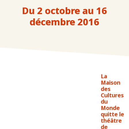
Du 2 octobre au 16
décembre 2016
La
Maison
des
Cultures
du
Monde
quitte le
théâtre
de