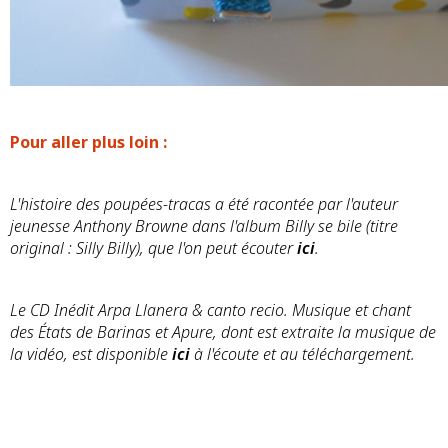
Pour aller plus loin :
L'histoire des poupées-tracas a été racontée par l'auteur
jeunesse Anthony Browne dans l'album Billy se bile (titre
original : Silly Billy), que l'on peut écouter
ici
.
Le CD Inédit Arpa Llanera & canto recio. Musique et chant
des États de Barinas et Apure, dont est extraite la musique de
la vidéo, est disponible
ici
à l'écoute et au téléchargement.