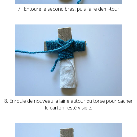
7 . Entoure le second bras, puis faire demi-tour.
8. Enroule de nouveau la laine autour du torse pour cacher
le carton resté visible.