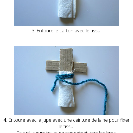
3. Entoure le carton avec le tissu.
4. Entoure avec la jupe avec une ceinture de laine pour fixer
le tissu.