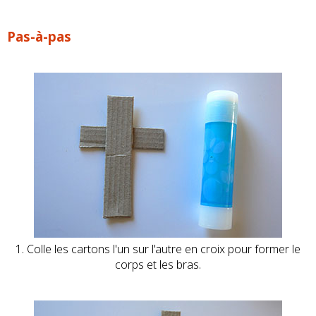
Pas-à-pas
1. Colle les cartons l'un sur l'autre en croix pour former le
corps et les bras.