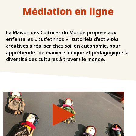
Médiation en ligne
La Maison des Cultures du Monde propose aux
enfants les « tut'ethnos » : tutoriels d'activités
créatives à réaliser chez soi, en autonomie, pour
appréhender de manière ludique et pédagogique la
diversité des cultures à travers le monde.