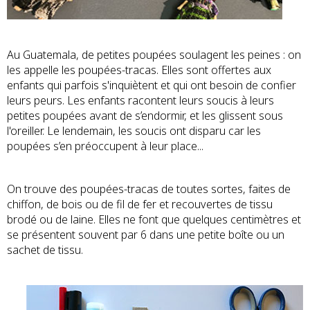
Au Guatemala, de petites poupées soulagent les peines : on
les appelle les poupées-tracas. Elles sont offertes aux
enfants qui parfois s'inquiètent et qui ont besoin de confier
leurs peurs. Les enfants racontent leurs soucis à leurs
petites poupées avant de s’endormir, et les glissent sous
l'oreiller. Le lendemain, les soucis ont disparu car les
poupées s’en préoccupent à leur place...
On trouve des poupées-tracas de toutes sortes, faites de
chiffon, de bois ou de fil de fer et recouvertes de tissu
brodé ou de laine. Elles ne font que quelques centimètres et
se présentent souvent par 6 dans une petite boîte ou un
sachet de tissu.