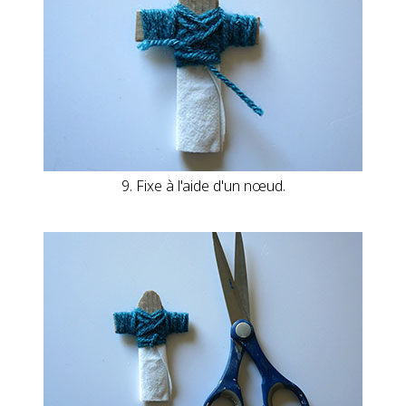
9. Fixe à l'aide d'un nœud.