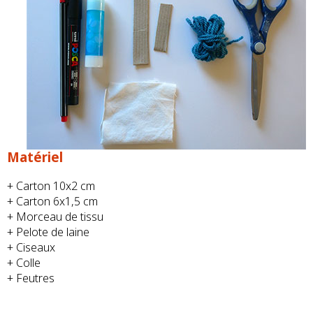
Matériel
+ Carton 10x2 cm
+ Carton 6x1,5 cm
+ Morceau de tissu
+ Pelote de laine
+ Ciseaux
+ Colle
+ Feutres