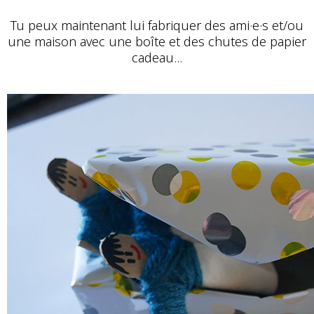
Tu peux maintenant lui fabriquer des ami·e·s et/ou
une maison avec une boîte et des chutes de papier
cadeau...