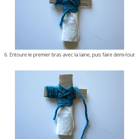
6. Entoure le premier bras avec la laine, puis faire demi-tour.