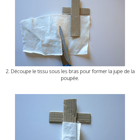
2. Découpe le tissu sous les bras pour former la jupe de la
poupée.