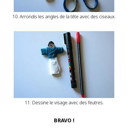
10. Arrondis les angles de la tête avec des ciseaux.
11. Dessine le visage avec des feutres.
BRAVO !