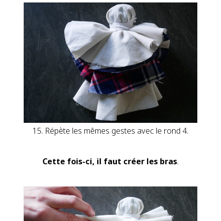
15. Répète les mêmes gestes avec le rond 4.
Cette fois-ci, il faut créer les bras
.