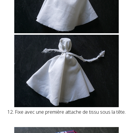
12. Fixe avec une première attache de tissu sous la tête.