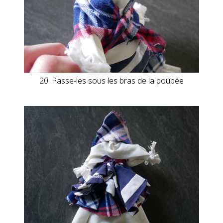
20. Passe-les sous les bras de la poupée