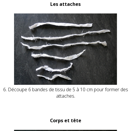
Les attaches
6. Découpe 6 bandes de tissu de 5 à 10 cm pour former des
attaches.
Corps et tête