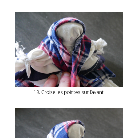
19. Croise les pointes sur l’avant.