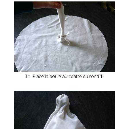
11. Place la boule au centre du rond 1.