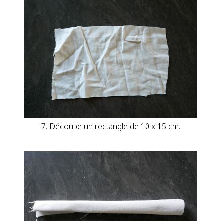
7. Découpe un rectangle de 10 x 15 cm.