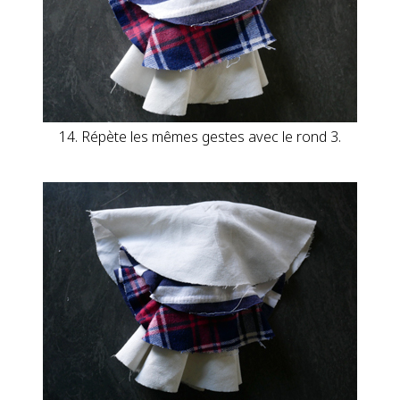
14. Répète les mêmes gestes avec le rond 3.