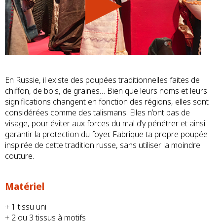
En Russie, il existe des poupées traditionnelles faites de
chiffon, de bois, de graines… Bien que leurs noms et leurs
significations changent en fonction des régions, elles sont
considérées comme des talismans. Elles n’ont pas de
visage, pour éviter aux forces du mal d’y pénétrer et ainsi
garantir la protection du foyer. Fabrique ta propre poupée
inspirée de cette tradition russe, sans utiliser la moindre
couture.
Matériel
+ 1 tissu uni
+ 2 ou 3 tissus à motifs