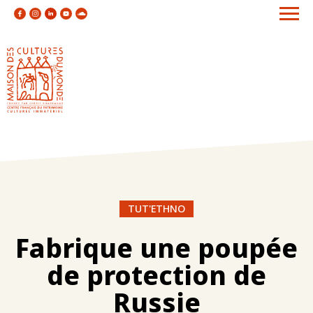
TUT'ETHNO
Fabrique une poupée
de protection de
Russie