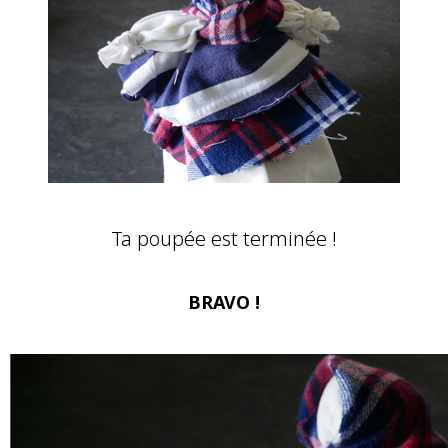
Ta poupée est terminée !
BRAVO !