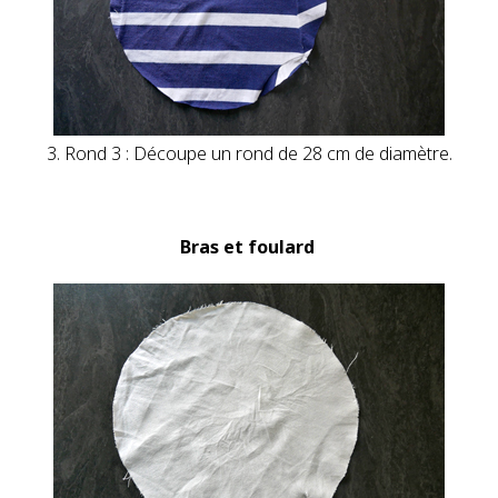
3. Rond 3 : Découpe un rond de 28 cm de diamètre.
Bras et foulard