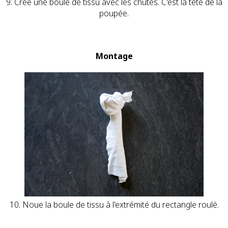
9. Crée une boule de tissu avec les chutes. C'est la tête de la
poupée.
Montage
10. Noue la boule de tissu à l'extrémité du rectangle roulé.