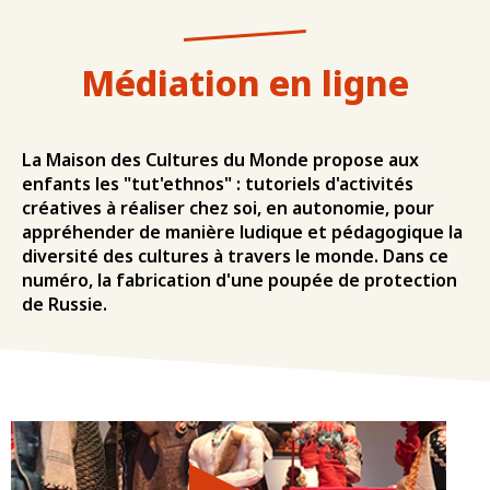
Médiation en ligne
La Maison des Cultures du Monde propose aux
enfants les "tut'ethnos" : tutoriels d'activités
créatives à réaliser chez soi, en autonomie, pour
appréhender de manière ludique et pédagogique la
diversité des cultures à travers le monde. Dans ce
numéro, la fabrication d'une poupée de protection
de Russie.