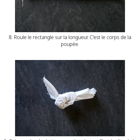
8. Roule le rectangle sur la longueur. C'est le corps de la
poupée.