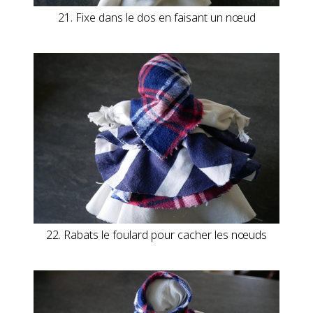
21. Fixe dans le dos en faisant un nœud
22. Rabats le foulard pour cacher les nœuds