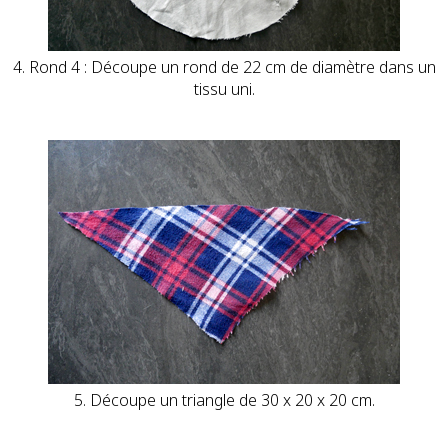
4. Rond 4 : Découpe un rond de 22 cm de diamètre dans un
tissu uni.
5. Découpe un triangle de 30 x 20 x 20 cm.