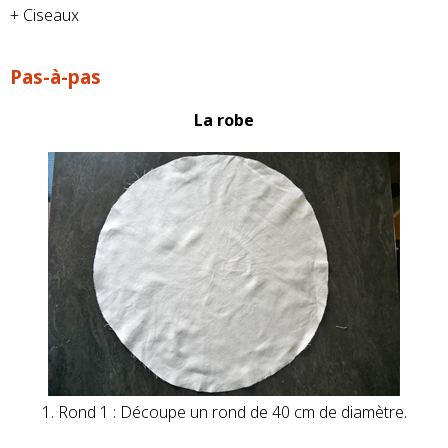
+ Ciseaux
Pas-à-pas
La robe
1. Rond 1 : Découpe un rond de 40 cm de diamètre.