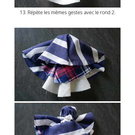
13. Répète les mêmes gestes avec le rond 2.