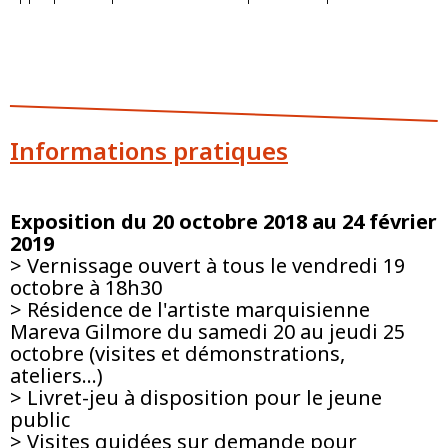
Informations pratiques
Exposition du 20 octobre 2018 au 24 février
2019
> Vernissage ouvert à tous le vendredi 19
octobre à 18h30
> Résidence de l'artiste marquisienne
Mareva Gilmore du samedi 20 au jeudi 25
octobre (visites et démonstrations,
ateliers...)
> Livret-jeu à disposition pour le jeune
public
> Visites guidées sur demande pour