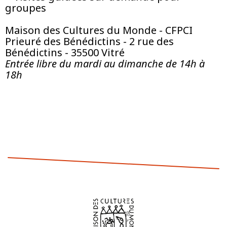
groupes
Maison des Cultures du Monde - CFPCI
Prieuré des Bénédictins - 2 rue des
Bénédictins - 35500 Vitré
Entrée libre du mardi au dimanche de 14h à
18h