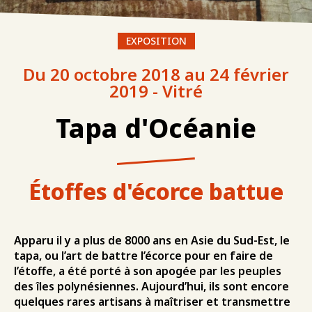
EXPOSITION
Du 20 octobre 2018 au 24 février
2019 - Vitré
Tapa d'Océanie
Étoffes d'écorce battue
Apparu il y a plus de 8000 ans en Asie du Sud-Est, le
tapa, ou l’art de battre l’écorce pour en faire de
l’étoffe, a été porté à son apogée par les peuples
des îles polynésiennes. Aujourd’hui, ils sont encore
quelques rares artisans à maîtriser et transmettre