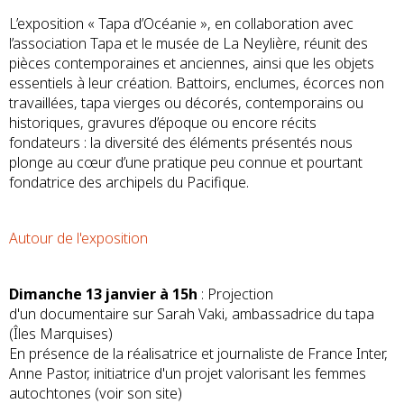
L’exposition « Tapa d’Océanie », en collaboration avec
l’association Tapa et le musée de La Neylière, réunit des
pièces contemporaines et anciennes, ainsi que les objets
essentiels à leur création. Battoirs, enclumes, écorces non
travaillées, tapa vierges ou décorés, contemporains ou
historiques, gravures d’époque ou encore récits
fondateurs : la diversité des éléments présentés nous
plonge au cœur d’une pratique peu connue et pourtant
fondatrice des archipels du Pacifique.
Autour de l'exposition
Dimanche 13 janvier à 15h
: Projection
d'un documentaire sur Sarah Vaki, ambassadrice du tapa
(Îles Marquises)
En présence de la réalisatrice et journaliste de France Inter,
Anne Pastor, initiatrice d'un projet valorisant les femmes
autochtones (voir son site)