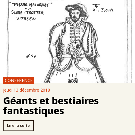
CONFÉRENCE
Jeudi 13 décembre 2018
Géants et bestiaires
fantastiques
Lire la suite