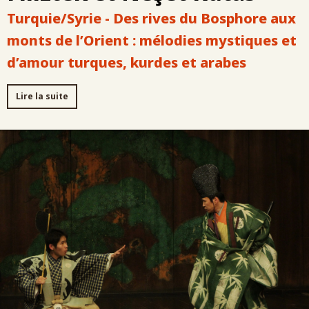
Turquie/Syrie - Des rives du Bosphore aux
monts de l’Orient : mélodies mystiques et
d’amour turques, kurdes et arabes
Lire la suite