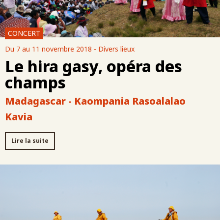
CONCERT
Du 7 au 11 novembre 2018 - Divers lieux
Le hira gasy, opéra des
champs
Madagascar - Kaompania Rasoalalao
Kavia
Lire la suite