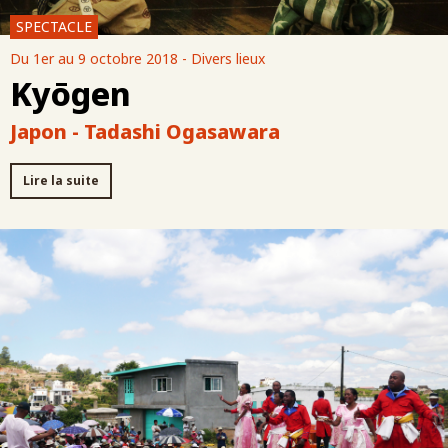
SPECTACLE
Du 1er au 9 octobre 2018 - Divers lieux
Kyōgen
Japon - Tadashi Ogasawara
Lire la suite