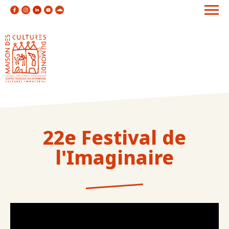
22e Festival de
l'Imaginaire