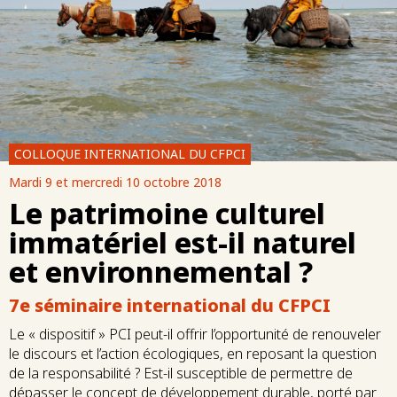
COLLOQUE INTERNATIONAL DU CFPCI
Mardi 9 et mercredi 10 octobre 2018
Le patrimoine culturel
immatériel est-il naturel
et environnemental ?
7e séminaire international du CFPCI
Le « dispositif » PCI peut-il offrir l’opportunité de renouveler
le discours et l’action écologiques, en reposant la question
de la responsabilité ? Est-il susceptible de permettre de
dépasser le concept de développement durable, porté par