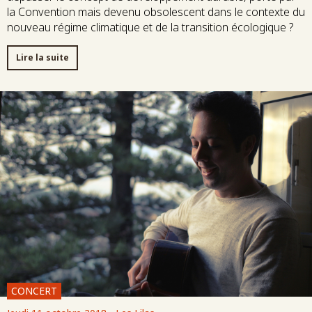
la Convention mais devenu obsolescent dans le contexte du
nouveau régime climatique et de la transition écologique ?
Lire la suite
CONCERT