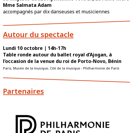
Mme Salmata Adam
accompagnés par dix danseuses et musiciennes
Autour du spectacle
Lundi 10 octobre | 14h-17h
Table ronde autour du ballet royal d’Ajogan, à
l’occasion de la venue du roi de Porto-Novo, Bénin
Paris, Musée de la musique, Cité de la musique - Philharmonie de Paris
Partenaires