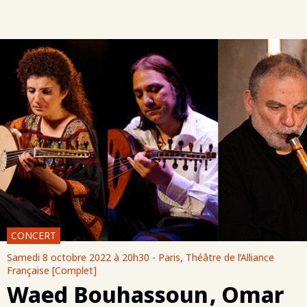
CONCERT
Samedi 8 octobre 2022 à 20h30 - Paris, Théâtre de l’Alliance
Française [Complet]
Waed Bouhassoun , Omar