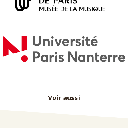
Voir aussi