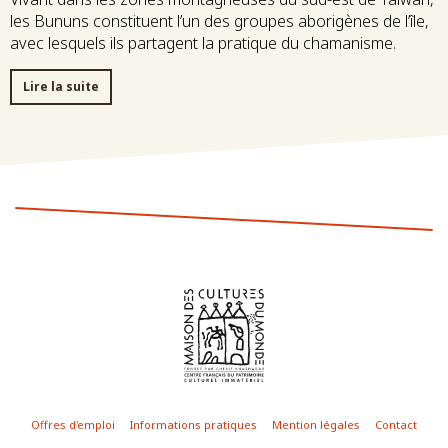
les Bununs constituent l’un des groupes aborigènes de l’île,
avec lesquels ils partagent la pratique du chamanisme.
Lire la suite
Offres d'emploi
Informations pratiques
Mention légales
Contact