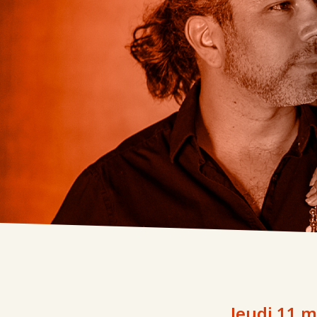
Jeudi 11 m