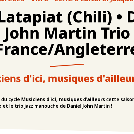
Latapiat (Chili) • 
John Martin Trio
France/Angleterr
iens d'ici, musiques d'ailleu
 du cycle
Musiciens d'ici, musiques d'ailleurs
cette saison
 et le trio jazz manouche de Daniel John Martin !