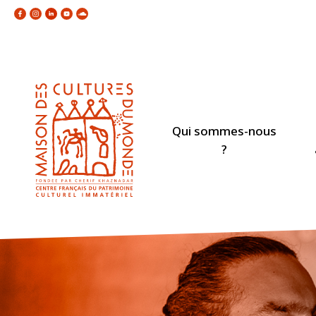
Qui sommes-nous
?