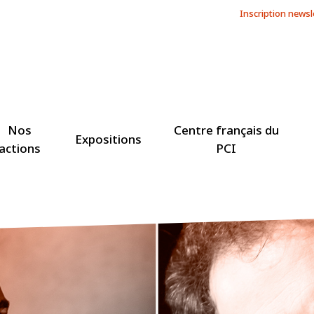
Inscription newsl
Nos
Centre français du
Expositions
actions
PCI