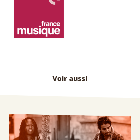
Voir aussi