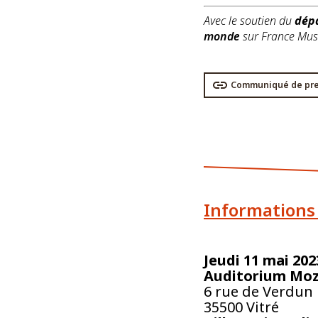
Avec le soutien du
dépa
monde
sur France Mus
Communiqué de pr
Informations
Jeudi 11 mai 202
Auditorium Moz
6 rue de Verdun
35500 Vitré