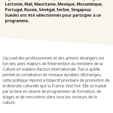
Lettonie, Mali, Mauritanie, Mexique, Mozambique,
Portugal, Russie, Sénégal, Serbie, Singapour,
Suède) ont été sélectionnés pour participer à ce
programme.
L’accueil des professionnels et des artistes étrangers est
l’un des axes majeurs de l’intervention du ministère de la
Culture en matière d’action internationale. Parce qu’elle
permet la constitution de réseaux durables d’échanges,
cette politique répond à l’objectif prioritaire de promotion de
la diversité culturelle que la France s’est fixé. Elle se traduit
par la mise en œuvre de programmes de formation, de
stages et de rencontres dans tous les secteurs de la
culture.