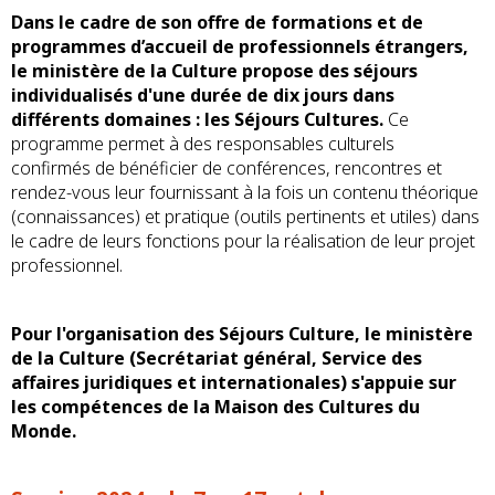
Dans le cadre de son offre de formations et de
programmes d’accueil de professionnels étrangers,
le ministère de la Culture propose des séjours
individualisés d'une durée de dix jours dans
différents domaines : les Séjours Cultures.
Ce
programme permet à des responsables culturels
confirmés de bénéficier de conférences, rencontres et
rendez-vous leur fournissant à la fois un contenu théorique
(connaissances) et pratique (outils pertinents et utiles) dans
le cadre de leurs fonctions pour la réalisation de leur projet
professionnel.
Pour l'organisation des Séjours Culture, le ministère
de la Culture (Secrétariat général, Service des
affaires juridiques et internationales) s'appuie sur
les compétences de la Maison des Cultures du
Monde.