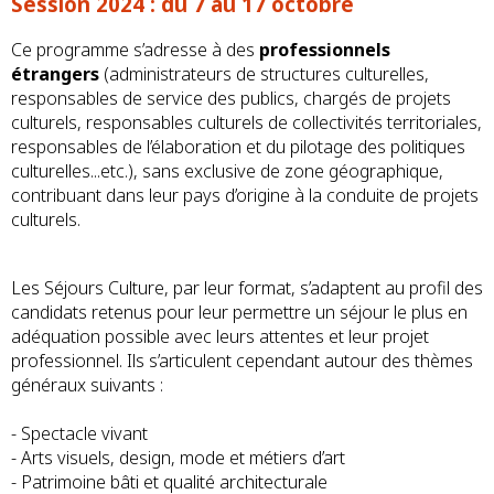
Session 2024 : du 7 au 17 octobre
Ce programme s’adresse à des
professionnels
étrangers
(administrateurs de structures culturelles,
responsables de service des publics, chargés de projets
culturels, responsables culturels de collectivités territoriales,
responsables de l’élaboration et du pilotage des politiques
culturelles...etc.), sans exclusive de zone géographique,
contribuant dans leur pays d’origine à la conduite de projets
culturels.
Les Séjours Culture, par leur format, s’adaptent au profil des
candidats retenus pour leur permettre un séjour le plus en
adéquation possible avec leurs attentes et leur projet
professionnel. Ils s’articulent cependant autour des thèmes
généraux suivants :
- Spectacle vivant
- Arts visuels, design, mode et métiers d’art
- Patrimoine bâti et qualité architecturale