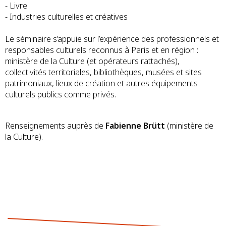
- Livre
- Industries culturelles et créatives
Le séminaire s’appuie sur l’expérience des professionnels et
responsables culturels reconnus à Paris et en région :
ministère de la Culture (et opérateurs rattachés),
collectivités territoriales, bibliothèques, musées et sites
patrimoniaux, lieux de création et autres équipements
culturels publics comme privés.
Renseignements auprès de
Fabienne Brütt
(ministère de
la Culture).