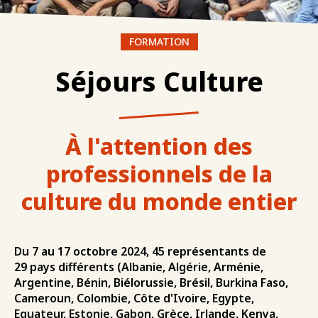
FORMATION
Séjours Culture
À l'attention des
professionnels de la
culture du monde entier
Du 7 au 17 octobre 2024, 45 représentants de
29 pays différents (Albanie, Algérie, Arménie,
Argentine, Bénin, Biélorussie, Brésil, Burkina Faso,
Cameroun, Colombie, Côte d'Ivoire, Egypte,
Equateur, Estonie, Gabon, Grèce, Irlande, Kenya,