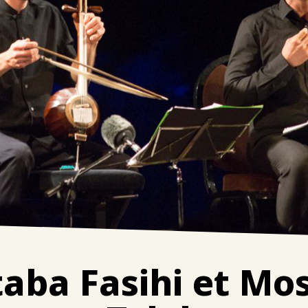
aba Fasihi et Mo