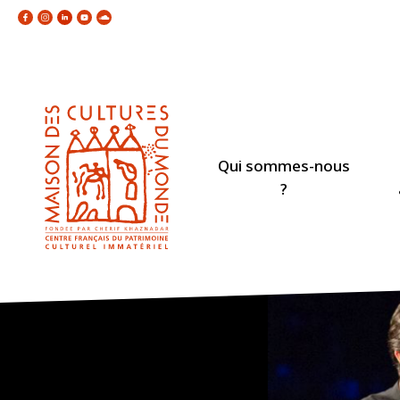
Qui sommes-nous
?