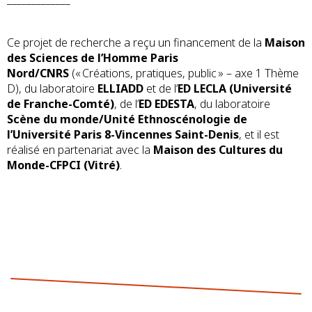
Ce projet de recherche a reçu un financement de la
Maison
des Sciences de l’Homme Paris
Nord/CNRS
(« Créations, pratiques, public » – axe 1 Thème
D), du laboratoire
ELLIADD
et de l’
ED LECLA (Université
de Franche-Comté)
, de l’
ED EDESTA
, du laboratoire
Scène du monde/Unité Ethnoscénologie de
l’Université Paris 8-Vincennes Saint-Denis
, et il est
réalisé en partenariat avec la
Maison des Cultures du
Monde-CFPCI (Vitré)
.