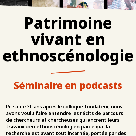
Patrimoine
vivant en
ethnoscénologie
Séminaire en podcasts
Presque 30 ans après le colloque fondateur, nous
avons voulu faire entendre les récits de parcours
de chercheurs et chercheuses qui ancrent leurs
travaux « en ethnoscénologie » parce que la
recherche est avant tout incarnée, portée par des