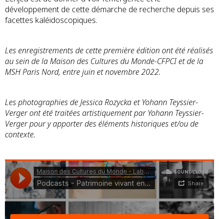
développement de cette démarche de recherche depuis ses
facettes kaléidoscopiques.
Les enregistrements de cette première édition ont été réalisés
au sein de la Maison des Cultures du Monde-CFPCI et de la
MSH Paris Nord, entre juin et novembre 2022.
Les photographies de Jessica Rozycka et Yohann Teyssier-
Verger ont été traitées artistiquement par Yohann Teyssier-
Verger pour y apporter des éléments historiques et/ou de
contexte.