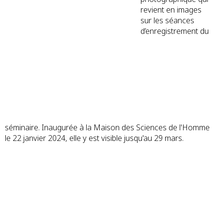
revient en images
sur les séances
d’enregistrement du
séminaire. Inaugurée à la Maison des Sciences de l'Homme
le 22 janvier 2024, elle y est visible jusqu'au 29 mars.