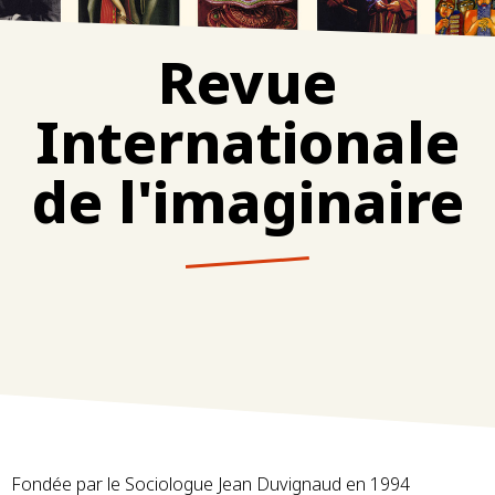
Revue
Internationale
de l'imaginaire
Fondée par le Sociologue Jean Duvignaud en 1994