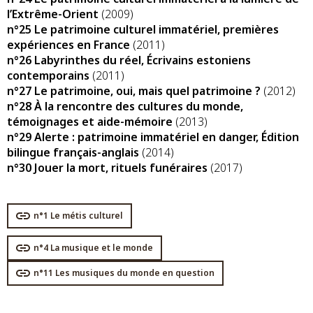
l’Extrême-Orient
(2009)
n°25 Le patrimoine culturel immatériel, premières
expériences en France
(2011)
n°26 Labyrinthes du réel, Écrivains estoniens
contemporains
(2011)
n°27 Le patrimoine, oui, mais quel patrimoine ?
(2012)
n°28 À la rencontre des cultures du monde,
témoignages et aide-mémoire
(2013)
n°29 Alerte : patrimoine immatériel en danger, Édition
bilingue français-anglais
(2014)
n°30 Jouer la mort, rituels funéraires
(2017)
n°1 Le métis culturel
n°4 La musique et le monde
n°11 Les musiques du monde en question