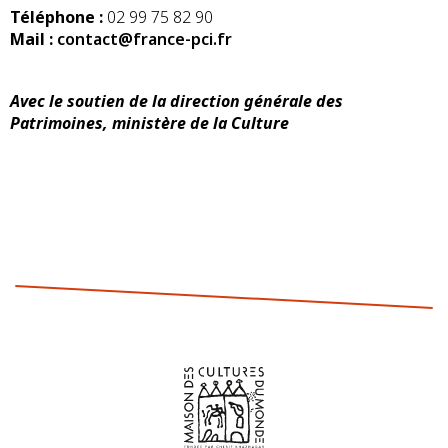
Téléphone :
02 99 75 82 90
Mail :
contact@france-pci.fr
Avec le soutien de la direction générale des
Patrimoines, ministère de la Culture