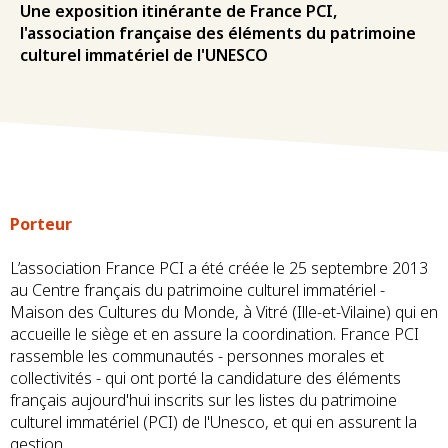
Une exposition itinérante de France PCI,
l'association française des éléments du patrimoine
culturel immatériel de l'UNESCO
Porteur
L’association France PCI a été créée le 25 septembre 2013
au Centre français du patrimoine culturel immatériel -
Maison des Cultures du Monde, à Vitré (Ille-et-Vilaine) qui en
accueille le siège et en assure la coordination. France PCI
rassemble les communautés - personnes morales et
collectivités - qui ont porté la candidature des éléments
français aujourd'hui inscrits sur les listes du patrimoine
culturel immatériel (PCI) de l'Unesco, et qui en assurent la
gestion.