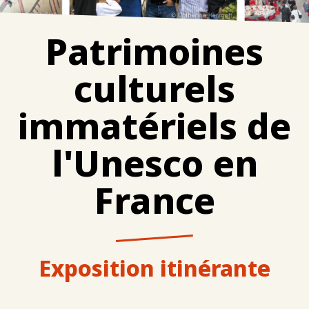
Patrimoines
culturels
immatériels de
l'Unesco en
France
Exposition itinérante