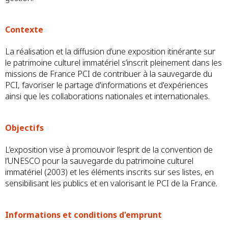
Contexte
La réalisation et la diffusion d’une exposition itinérante sur
le patrimoine culturel immatériel s’inscrit pleinement dans les
missions de France PCI de contribuer à la sauvegarde du
PCI, favoriser le partage d'informations et d'expériences
ainsi que les collaborations nationales et internationales.
Objectifs
L’exposition vise à promouvoir l’esprit de la convention de
l’UNESCO pour la sauvegarde du patrimoine culturel
immatériel (2003) et les éléments inscrits sur ses listes, en
sensibilisant les publics et en valorisant le PCI de la France.
Informations et conditions d'emprunt