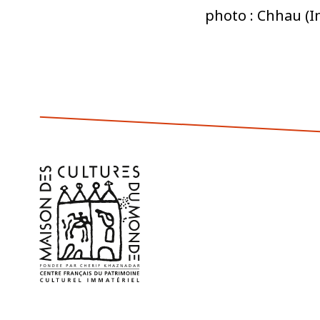
photo : Chhau (I