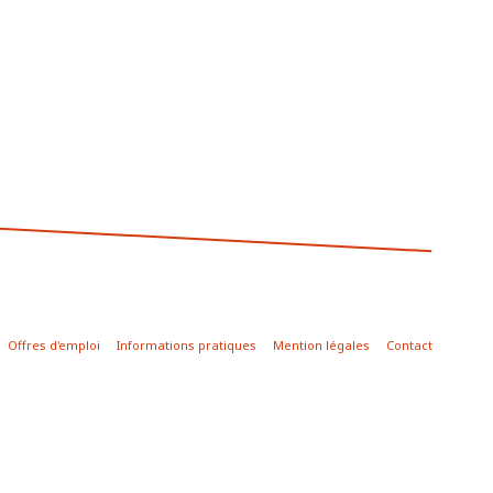
Offres d'emploi
Informations pratiques
Mention légales
Contact