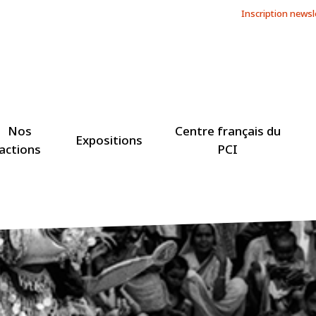
Inscription newsl
Nos
Centre français du
Expositions
actions
PCI