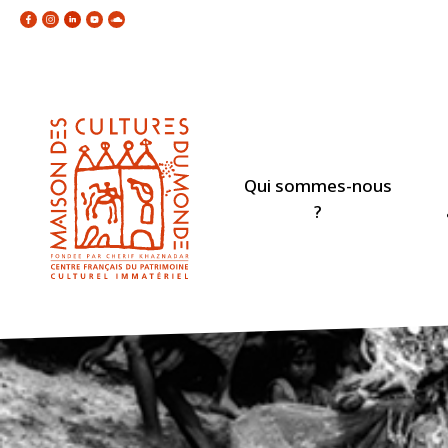
Qui sommes-nous
?