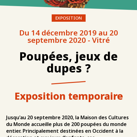
EXPOSITION
Du 14 décembre 2019 au 20
septembre 2020 - Vitré
Poupées, jeux de
dupes ?
Exposition temporaire
Jusqu'au 20 septembre 2020, la Maison des Cultures
du Monde accueille plus de 200 poupées du monde
entier. Principalement destinées en Occident à la