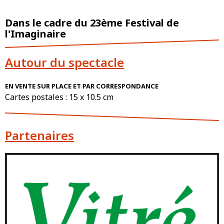
Dans le cadre du 23ème Festival de
l'Imaginaire
Autour du spectacle
EN VENTE SUR PLACE ET PAR CORRESPONDANCE
Cartes postales : 15 x 10.5 cm
Partenaires