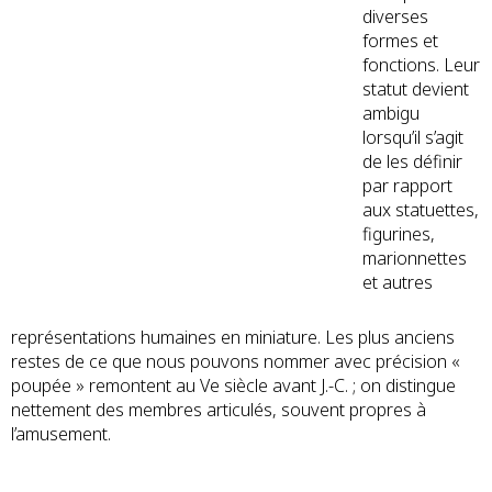
diverses
formes et
fonctions. Leur
statut devient
ambigu
lorsqu’il s’agit
de les définir
par rapport
aux statuettes,
figurines,
marionnettes
et autres
représentations humaines en miniature. Les plus anciens
restes de ce que nous pouvons nommer avec précision «
poupée » remontent au Ve siècle avant J.-C. ; on distingue
nettement des membres articulés, souvent propres à
l’amusement.