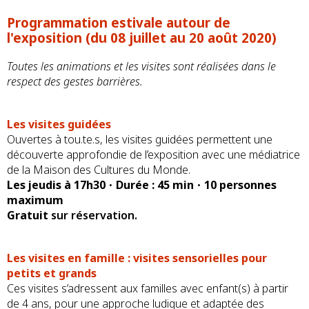
Programmation estivale autour de
l'exposition (du 08 juillet au 20 août 2020)
Toutes les animations et les visites sont réalisées dans le
respect des gestes barrières.
Les visites guidées
Ouvertes à tou.te.s, les visites guidées permettent une
découverte approfondie de l’exposition avec une médiatrice
de la Maison des Cultures du Monde.
Les jeudis à 17h30
•
Durée : 45 min ­
•
10 personnes
maximum
Gratuit
sur réservation.
Les visites en famille : visites sensorielles pour
petits et grands
Ces visites s’adressent aux familles avec enfant(s) à partir
de 4 ans, pour une approche ludique et adaptée des