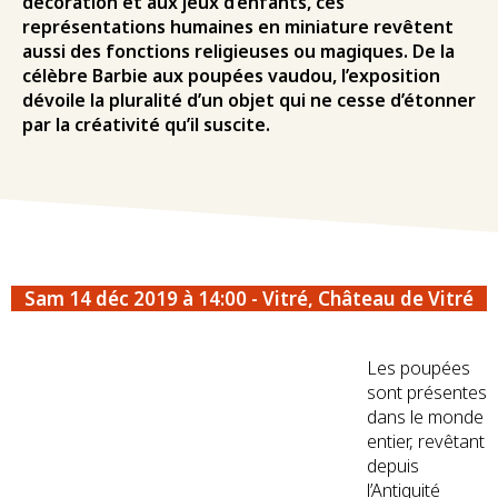
décoration et aux jeux d’enfants, ces
représentations humaines en miniature revêtent
aussi des fonctions religieuses ou magiques. De la
célèbre Barbie aux poupées vaudou, l’exposition
dévoile la pluralité d’un objet qui ne cesse d’étonner
par la créativité qu’il suscite.
Sam 14 déc 2019 à 14:00 - Vitré, Château de Vitré
Les poupées
sont présentes
dans le monde
entier, revêtant
depuis
l’Antiquité