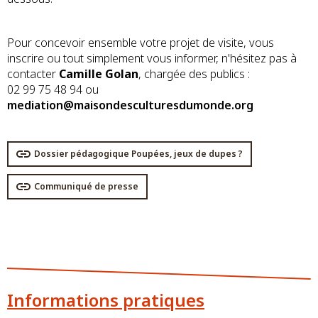
Pour concevoir ensemble votre projet de visite, vous
inscrire ou tout simplement vous informer, n'hésitez pas à
contacter
Camille Golan
, chargée des publics :
02 99 75 48 94 ou
mediation@maisondesculturesdumonde.org
Dossier pédagogique Poupées, jeux de dupes ?
Communiqué de presse
Informations pratiques