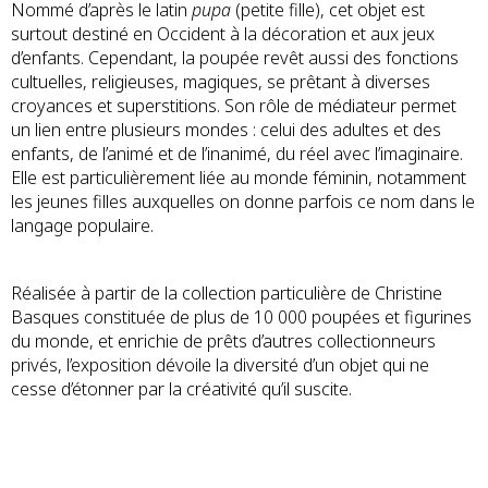
Nommé d’après le latin
pupa
(petite fille), cet objet est
surtout destiné en Occident à la décoration et aux jeux
d’enfants. Cependant, la poupée revêt aussi des fonctions
cultuelles, religieuses, magiques, se prêtant à diverses
croyances et superstitions. Son rôle de médiateur permet
un lien entre plusieurs mondes : celui des adultes et des
enfants, de l’animé et de l’inanimé, du réel avec l’imaginaire.
Elle est particulièrement liée au monde féminin, notamment
les jeunes filles auxquelles on donne parfois ce nom dans le
langage populaire.
Réalisée à partir de la collection particulière de Christine
Basques constituée de plus de 10 000 poupées et figurines
du monde, et enrichie de prêts d’autres collectionneurs
privés, l’exposition dévoile la diversité d’un objet qui ne
cesse d’étonner par la créativité qu’il suscite.