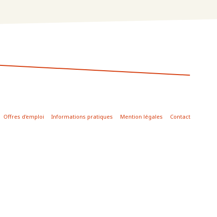
Offres d'emploi
Informations pratiques
Mention légales
Contact