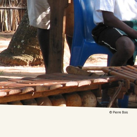
© Pierre Bois