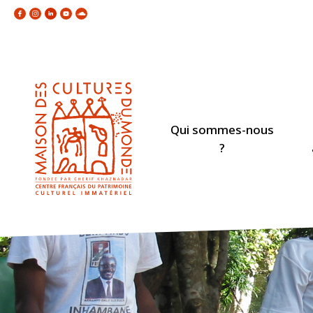
Qui sommes-nous
?