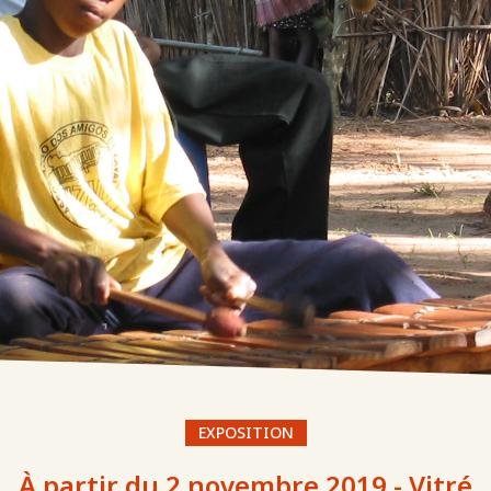
EXPOSITION
À partir du 2 novembre 2019 - Vitré