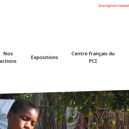
Inscription newsl
Nos
Centre français du
Expositions
actions
PCI