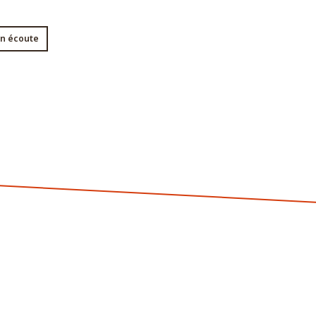
en écoute