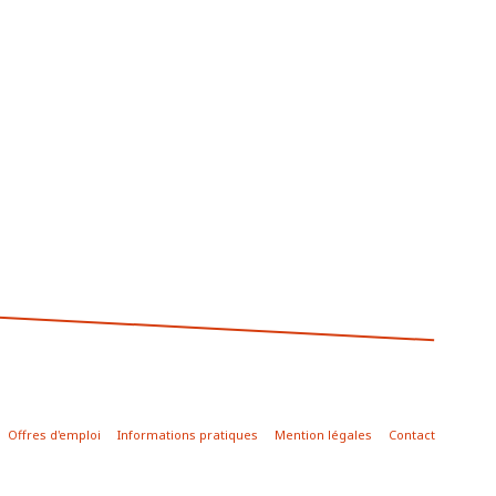
Offres d'emploi
Informations pratiques
Mention légales
Contact