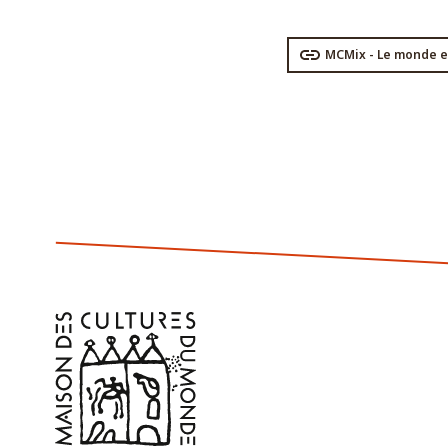
MCMix - Le monde 