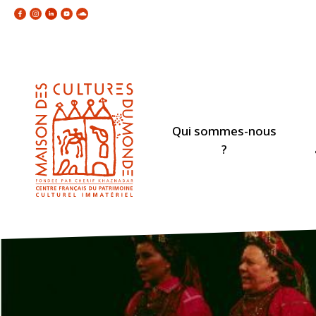
Qui sommes-nous
?