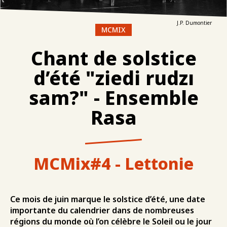
J.P. Dumontier
MCMIX
Chant de solstice
d’été "ziedi rudzı
sam?" - Ensemble
Rasa
MCMix#4 - Lettonie
Ce mois de juin marque le solstice d’été, une date
importante du calendrier dans de nombreuses
régions du monde où l’on célèbre le Soleil ou le jour