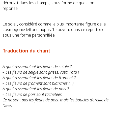
déroulait dans les champs, sous forme de question-
réponse.
Le soleil, considéré comme la plus importante figure de la
cosmogonie lettone apparaît souvent dans ce répertoire
sous une forme personnifiée.
Traduction du chant
À quoi ressemblent les fleurs de seigle ?
– Les fleurs de seigle sont grises. rota, rota !
À quoi ressemblent les fleurs de froment ?
– Les fleurs de froment sont blanches (…)
À quoi ressemblent les fleurs de pois ?
– Les fleurs de pois sont tachetées.
Ce ne sont pas les fleurs de pois, mais les boucles d’oreille de
Dievs.