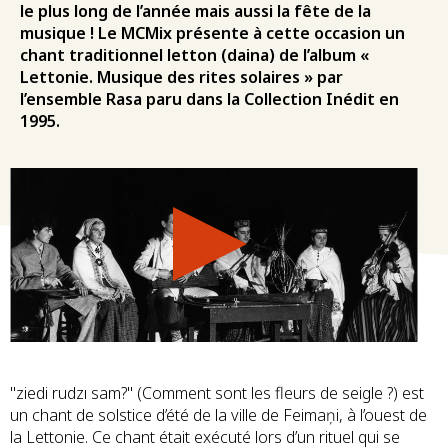
le plus long de l’année mais aussi la fête de la
musique ! Le MCMix présente à cette occasion un
chant traditionnel letton (daina) de l’album «
Lettonie. Musique des rites solaires » par
l’ensemble Rasa paru dans la Collection Inédit en
1995.
"ziedi rudzı sam?" (Comment sont les fleurs de seigle ?) est
un chant de solstice d’été de la ville de Feimaņi, à l’ouest de
la Lettonie. Ce chant était exécuté lors d’un rituel qui se