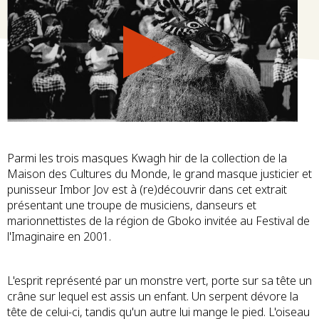
Parmi les trois masques Kwagh hir de la collection de la
Maison des Cultures du Monde, le grand masque justicier et
punisseur Imbor Jov est à (re)découvrir dans cet extrait
présentant une troupe de musiciens, danseurs et
marionnettistes de la région de Gboko invitée au Festival de
l'Imaginaire en 2001.
L'esprit représenté par un monstre vert, porte sur sa tête un
crâne sur lequel est assis un enfant. Un serpent dévore la
tête de celui-ci, tandis qu'un autre lui mange le pied. L'oiseau