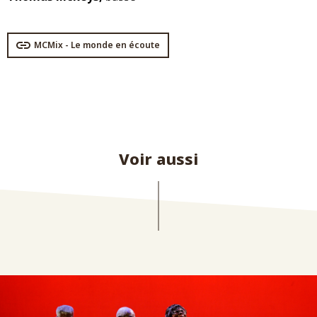
MCMix - Le monde en écoute
Voir aussi