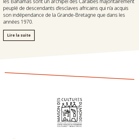
les Bahamas sont un archipel des Caraïbes majoritairement
peuplé de descendants d’esclaves africains qui n’a acquis
son indépendance de la Grande-Bretagne que dans les
années 1970.
Lire la suite