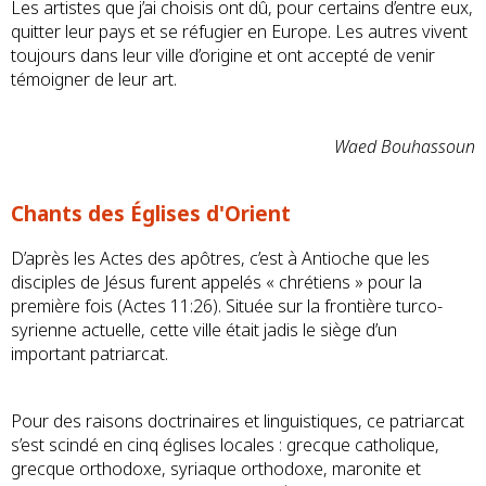
Les artistes que j’ai choisis ont dû, pour certains d’entre eux,
quitter leur pays et se réfugier en Europe. Les autres vivent
toujours dans leur ville d’origine et ont accepté de venir
témoigner de leur art.
Waed Bouhassoun
Chants des Églises d'Orient
D’après les Actes des apôtres, c’est à Antioche que les
disciples de Jésus furent appelés « chrétiens » pour la
première fois (Actes 11:26). Située sur la frontière turco-
syrienne actuelle, cette ville était jadis le siège d’un
important patriarcat.
Pour des raisons doctrinaires et linguistiques, ce patriarcat
s’est scindé en cinq églises locales : grecque catholique,
grecque orthodoxe, syriaque orthodoxe, maronite et