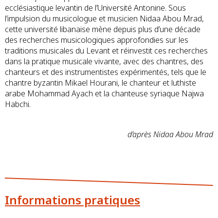
ecclésiastique levantin de l’Université Antonine. Sous
l’impulsion du musicologue et musicien Nidaa Abou Mrad,
cette université libanaise mène depuis plus d’une décade
des recherches musicologiques approfondies sur les
traditions musicales du Levant et réinvestit ces recherches
dans la pratique musicale vivante, avec des chantres, des
chanteurs et des instrumentistes expérimentés, tels que le
chantre byzantin Mikael Hourani, le chanteur et luthiste
arabe Mohammad Ayach et la chanteuse syriaque Najwa
Habchi.
d’après Nidaa Abou Mrad
Informations pratiques