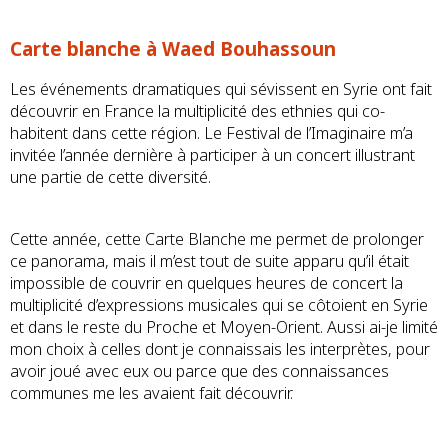
Carte blanche à Waed Bouhassoun
Les événements dramatiques qui sévissent en Syrie ont fait
découvrir en France la multiplicité des ethnies qui co-
habitent dans cette région. Le Festival de l’Imaginaire m’a
invitée l’année dernière à participer à un concert illustrant
une partie de cette diversité.
Cette année, cette Carte Blanche me permet de prolonger
ce panorama, mais il m’est tout de suite apparu qu’il était
impossible de couvrir en quelques heures de concert la
multiplicité d’expressions musicales qui se côtoient en Syrie
et dans le reste du Proche et Moyen-Orient. Aussi ai-je limité
mon choix à celles dont je connaissais les interprètes, pour
avoir joué avec eux ou parce que des connaissances
communes me les avaient fait découvrir.