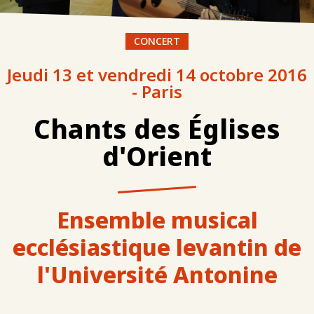
CONCERT
Jeudi 13 et vendredi 14 octobre 2016
- Paris
Chants des Églises
d'Orient
Ensemble musical
ecclésiastique levantin de
l'Université Antonine