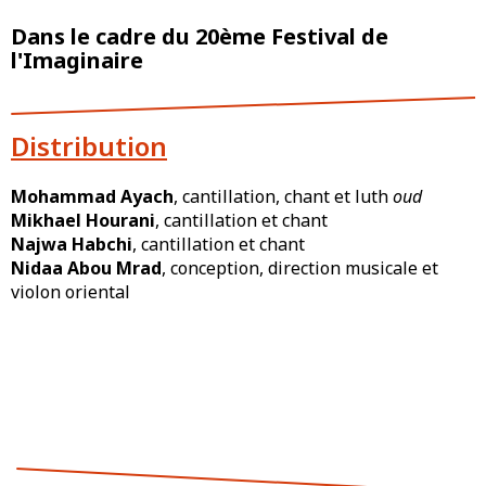
Dans le cadre du 20ème Festival de
l'Imaginaire
Distribution
Mohammad Ayach
, cantillation, chant et luth
oud
Mikhael Hourani
, cantillation et chant
Najwa Habchi
, cantillation et chant
Nidaa Abou Mrad
, conception, direction musicale et
violon oriental