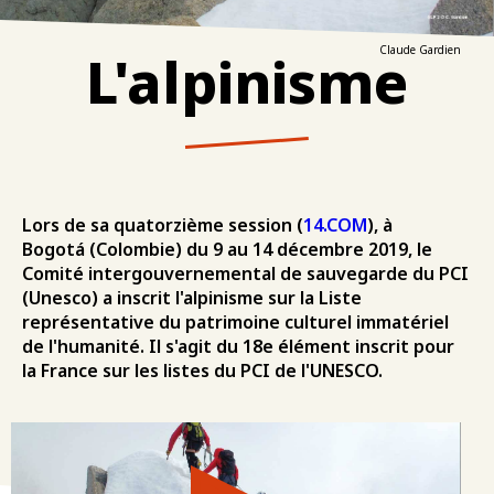
L'alpinisme
Claude Gardien
Lors de sa quatorzième session (
14.COM
), à
Bogotá (Colombie) du 9 au 14 décembre 2019, le
Comité intergouvernemental de sauvegarde du PCI
(Unesco) a inscrit l'alpinisme sur la Liste
représentative du patrimoine culturel immatériel
de l'humanité. Il s'agit du 18e élément inscrit pour
la France sur les listes du PCI de l'UNESCO.