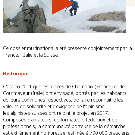
Ce dossier multinational a été présenté conjointement par la
France, l'Italie et la Suisse.
Historique
C'est en 2011 que les maires de Chamonix (France) et de
Courmayeur (Italie) ont envisagé, portés par les habitants
de leurs communes respectives, de faire reconnaître les
valeurs de solidarité et d'exigence de l'alpinisme ;
les alpinistes suisses ont rejoint le projet en 2017.
Composée d'amateurs, de formateurs fédéraux et de
professionnels, la communauté porteuse de la démarche
est extrêmement nombreuse, estimée à 700 000 praticiens