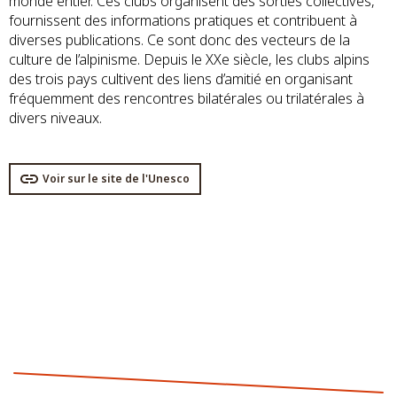
monde entier. Ces clubs organisent des sorties collectives,
fournissent des informations pratiques et contribuent à
diverses publications. Ce sont donc des vecteurs de la
culture de l’alpinisme. Depuis le XXe siècle, les clubs alpins
des trois pays cultivent des liens d’amitié en organisant
fréquemment des rencontres bilatérales ou trilatérales à
divers niveaux.
Voir sur le site de l'Unesco