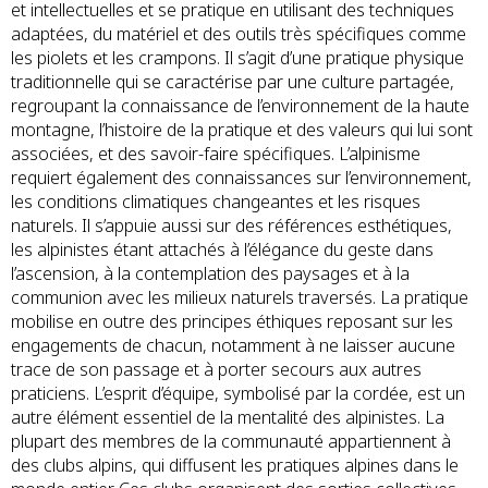
et intellectuelles et se pratique en utilisant des techniques
adaptées, du matériel et des outils très spécifiques comme
les piolets et les crampons. Il s’agit d’une pratique physique
traditionnelle qui se caractérise par une culture partagée,
regroupant la connaissance de l’environnement de la haute
montagne, l’histoire de la pratique et des valeurs qui lui sont
associées, et des savoir-faire spécifiques. L’alpinisme
requiert également des connaissances sur l’environnement,
les conditions climatiques changeantes et les risques
naturels. Il s’appuie aussi sur des références esthétiques,
les alpinistes étant attachés à l’élégance du geste dans
l’ascension, à la contemplation des paysages et à la
communion avec les milieux naturels traversés. La pratique
mobilise en outre des principes éthiques reposant sur les
engagements de chacun, notamment à ne laisser aucune
trace de son passage et à porter secours aux autres
praticiens. L’esprit d’équipe, symbolisé par la cordée, est un
autre élément essentiel de la mentalité des alpinistes. La
plupart des membres de la communauté appartiennent à
des clubs alpins, qui diffusent les pratiques alpines dans le