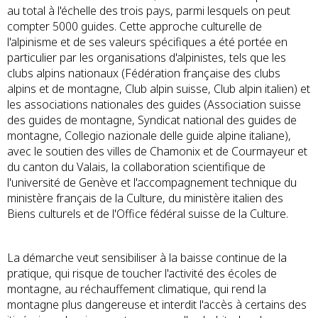
au total à l'échelle des trois pays, parmi lesquels on peut
compter 5000 guides. Cette approche culturelle de
l'alpinisme et de ses valeurs spécifiques a été portée en
particulier par les organisations d'alpinistes, tels que les
clubs alpins nationaux (Fédération française des clubs
alpins et de montagne, Club alpin suisse, Club alpin italien) et
les associations nationales des guides (Association suisse
des guides de montagne, Syndicat national des guides de
montagne, Collegio nazionale delle guide alpine italiane),
avec le soutien des villes de Chamonix et de Courmayeur et
du canton du Valais, la collaboration scientifique de
l'université de Genève et l'accompagnement technique du
ministère français de la Culture, du ministère italien des
Biens culturels et de l'Office fédéral suisse de la Culture.
La démarche veut sensibiliser à la baisse continue de la
pratique, qui risque de toucher l'activité des écoles de
montagne, au réchauffement climatique, qui rend la
montagne plus dangereuse et interdit l'accès à certains des