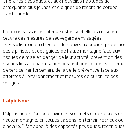
itinéraires classiques, et aux nouvelles habitudes de
pratiquants plus jeunes et éloignés de l'esprit de cordée
traditionnelle.
La reconnaissance obtenue est essentielle à la mise en
œuvre des mesures de sauvegarde envisagées
: sensibilisation en direction de nouveaux publics, protection
des alpinistes et des guides de haute montagne face aux
risques de mise en danger de leur activité, prévention des
risques liés à la banalisation des pratiques et de leurs lieux
d'exercice, renforcement de la veille préventive face aux
atteintes à l'environnement et mesures de durabilité des
refuges.
L'alpinisme
L’alpinisme est l’art de gravir des sommets et des parois en
haute montagne, en toutes saisons, en terrain rocheux ou
glaciaire. Il fait appel à des capacités physiques, techniques