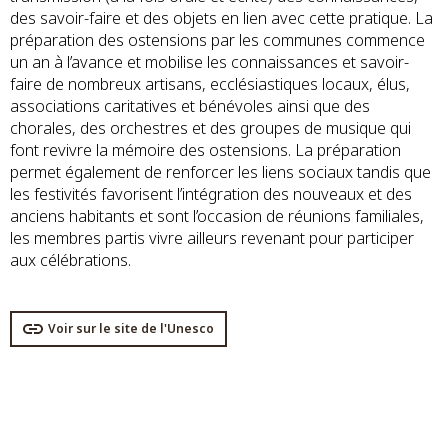
des savoir-faire et des objets en lien avec cette pratique. La
préparation des ostensions par les communes commence
un an à l’avance et mobilise les connaissances et savoir-
faire de nombreux artisans, ecclésiastiques locaux, élus,
associations caritatives et bénévoles ainsi que des
chorales, des orchestres et des groupes de musique qui
font revivre la mémoire des ostensions. La préparation
permet également de renforcer les liens sociaux tandis que
les festivités favorisent l’intégration des nouveaux et des
anciens habitants et sont l’occasion de réunions familiales,
les membres partis vivre ailleurs revenant pour participer
aux célébrations.
Voir sur le site de l'Unesco