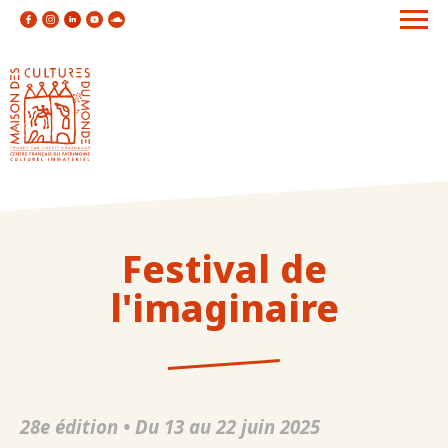
Festival de
l'imaginaire
28e édition • Du 13 au 22 juin 2025