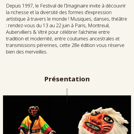
Depuis 1997, le Festival de l'Imaginaire invite à découvrir
la richesse et la diversité des formes d'expression
artistique à travers le monde ! Musiques, danses, théâtre
: rendez-vous du 13 au 22 juin à Paris, Montreuil,
Aubervilliers & Vitré pour célébrer l'alchimie entre
tradition et modernité, entre coutumes ancestrales et
transmissions pérennes, cette 28e édition vous réserve
bien des merveilles.
Présentation