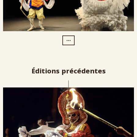
...
Éditions précédentes