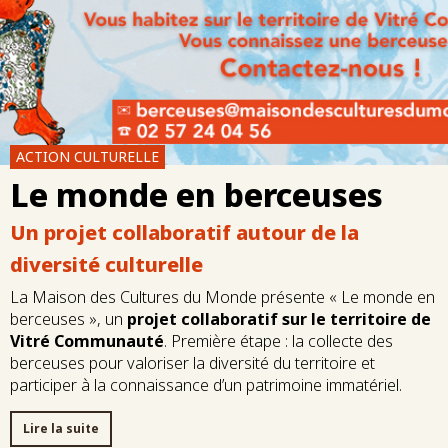
ACTION CULTURELLE
Le monde en berceuses
Un projet collaboratif autour de la
diversité culturelle
La Maison des Cultures du Monde présente « Le monde en
berceuses », un
projet collaboratif sur le territoire de
Vitré Communauté
. Première étape : la collecte des
berceuses pour valoriser la diversité du territoire et
participer à la connaissance d’un patrimoine immatériel.
Lire la suite