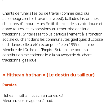
Chants de funérailles ou de travail (comme ceux qui
accompagnaient le travail du tweed), ballades historiques,
chansons d'amour : Mary Smith illumine de sa voix douce et
grave toutes les expressions du répertoire gaélique
traditionnel. S'intéressant plus particulièrement à la fonction
sociale du chant dans les communautés gaéliques d'Ecosse
et d'Irlande, elle a été récompensée en 1999 du titre de
Membre de l'Ordre de l'Empire Britannique pour sa
contribution exceptionnelle à la sauvegarde du chant
traditionnel gaélique.
« Hithean hothan » (Le destin du tailleur)
Paroles
Hithean, hothan, cuach an tàilleir, x3
Meuran, siosar agus snàthad.