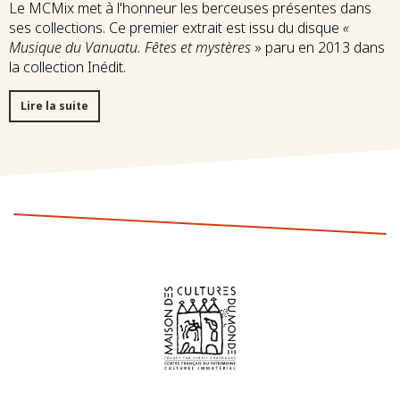
Le MCMix met à l'honneur les berceuses présentes dans
ses collections. Ce premier extrait est issu du disque
«
Musique du Vanuatu. Fêtes et mystères
» paru en 2013 dans
la collection Inédit.
Lire la suite